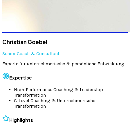
Christian Goebel
Senior Coach & Consultant
Experte für unternehmerische & persönliche Entwicklung
Expertise
High-Performance Coaching & Leadership
Transformation
C-Level Coaching & Unternehmerische
Transformation
Highlights