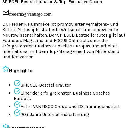
SPIEGEL-Bestsellerautor & Top-Executive Coach
frederik@vantisgo.com
Dr. Frederik Hümmeke ist promovierter Verhaltens- und
Kultur-Philosoph, studierte Wirtschaft und angewandte
Neurowissenschaften. Der SPIEGEL-Bestsellerautor gilt laut
Founders Magazine und FOCUS Online als einer der
erfolgreichsten Business Coaches Europas und arbeitet
international mit dem Top-Management von Mittelstand
und Konzernen.
Highlights
SPIEGEL-Bestsellerautor
Einer der erfolgreichsten Business Coaches
Europas
Führt VANTISGO Group und D3 Trainingsinstitut
20+ Jahre Unternehmererfahrung