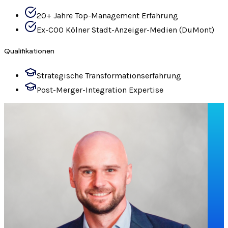
20+ Jahre Top-Management Erfahrung
Ex-COO Kölner Stadt-Anzeiger-Medien (DuMont)
Qualifikationen
Strategische Transformationserfahrung
Post-Merger-Integration Expertise