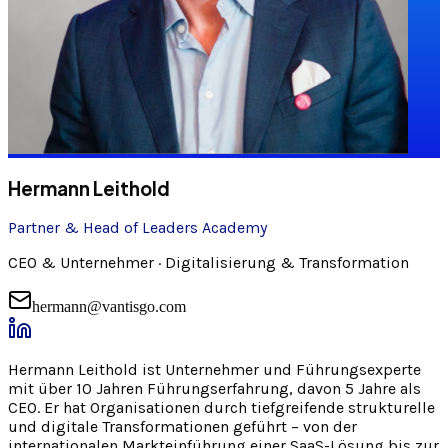
Hermann Leithold
Partner & Head of Leaders Academy
CEO & Unternehmer · Digitalisierung & Transformation
hermann@vantisgo.com
Hermann Leithold ist Unternehmer und Führungsexperte
mit über 10 Jahren Führungserfahrung, davon 5 Jahre als
CEO. Er hat Organisationen durch tiefgreifende strukturelle
und digitale Transformationen geführt – von der
internationalen Markteinführung einer SaaS-Lösung bis zur