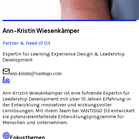
Ann-Kristin Wiesenkämper
Partner & Head of D3
Expertin für Learning Experience Design & Leadership
Development
ann-kristin@vantisgo.com
Ann-Kristin Wiesenkämper ist eine führende Expertin für
Leadership Development mit über 15 Jahren Erfahrung in
der Entwicklung innovativer und wirkungsvoller
Lernlösungen. Mit ihrem Team bei VANTISGO D3 entwickelt
sie potenzialentfaltende Entwicklungsprogramme für
Menschen und Unternehmen.
Fokusthemen