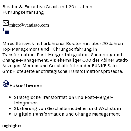
Berater & Executive Coach mit 20+ Jahren
Führungserfahrung
mirco@vantisgo.com
Mirco Striewski ist erfahrener Berater mit über 20 Jahren
Top-Management und Führungserfahrung in
Transformation, Post-Merger-Integration, Sanierung und
Change-Management. Als ehemaliger COO der Kölner Stadt-
Anzeiger-Medien und Geschäftsführer der FUNKE Sales
GmbH steuerte er strategische Transformationsprozesse.
Fokusthemen
Strategische Transformation und Post-Merger-
Integration
Skalierung von Geschäftsmodellen und Wachstum
Digitale Transformation und Change Management
Highlights