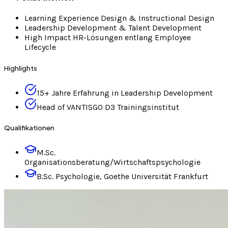
Learning Experience Design & Instructional Design
Leadership Development & Talent Development
High Impact HR-Lösungen entlang Employee
Lifecycle
Highlights
15+ Jahre Erfahrung in Leadership Development
Head of VANTISGO D3 Trainingsinstitut
Qualifikationen
M.Sc.
Organisationsberatung/Wirtschaftspsychologie
B.Sc. Psychologie, Goethe Universität Frankfurt