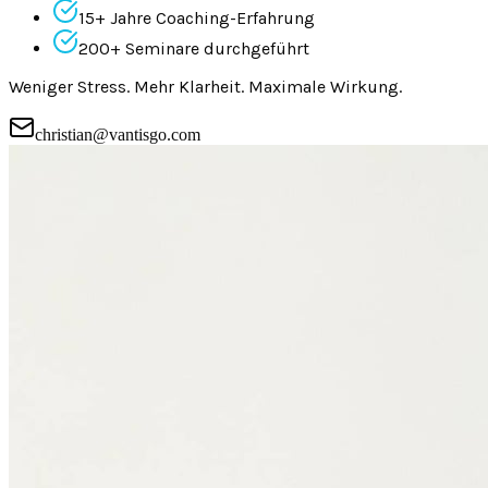
15+ Jahre Coaching-Erfahrung
200+ Seminare durchgeführt
Weniger Stress. Mehr Klarheit. Maximale Wirkung.
christian@vantisgo.com