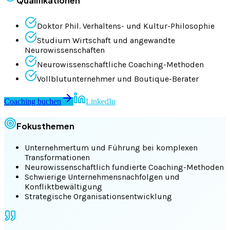
Qualifikationen
Doktor Phil. Verhaltens- und Kultur-Philosophie
Studium Wirtschaft und angewandte
Neurowissenschaften
Neurowissenschaftliche Coaching-Methoden
Vollblutunternehmer und Boutique-Berater
Coaching buchen
LinkedIn
Fokusthemen
Unternehmertum und Führung bei komplexen
Transformationen
Neurowissenschaftlich fundierte Coaching-Methoden
Schwierige Unternehmensnachfolgen und
Konfliktbewältigung
Strategische Organisationsentwicklung