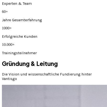
Experten & Team
60+
Jahre Gesamterfahrung
1000+
Erfolgreiche Kunden
10.000+
Trainingsteilnehmer
Gründung & Leitung
Die Vision und wissenschaftliche Fundierung hinter
Vantisgo