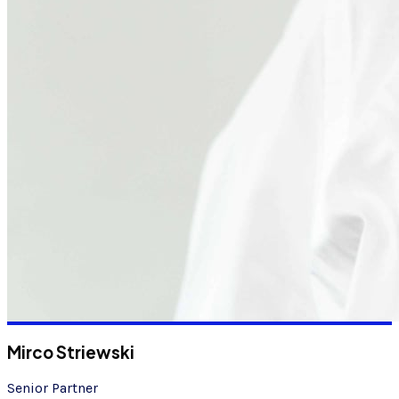
Mirco Striewski
Senior Partner