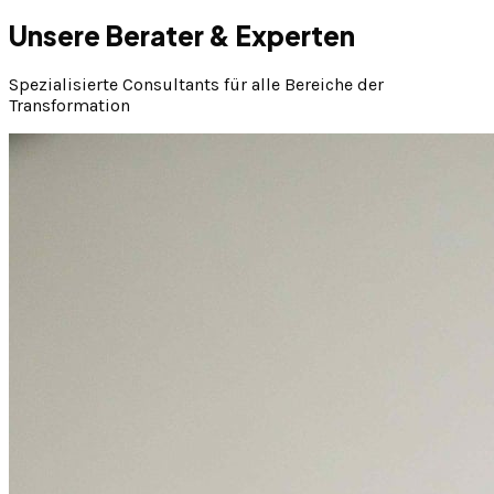
Unsere Berater & Experten
Spezialisierte Consultants für alle Bereiche der
Transformation