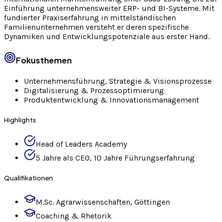
Einführung unternehmensweiter ERP- und BI-Systeme. Mit
fundierter Praxiserfahrung in mittelständischen
Familienunternehmen versteht er deren spezifische
Dynamiken und Entwicklungspotenziale aus erster Hand.
Fokusthemen
Unternehmensführung, Strategie & Visionsprozesse
Digitalisierung & Prozessoptimierung
Produktentwicklung & Innovationsmanagement
Highlights
Head of Leaders Academy
5 Jahre als CEO, 10 Jahre Führungserfahrung
Qualifikationen
M.Sc. Agrarwissenschaften, Göttingen
Coaching & Rhetorik