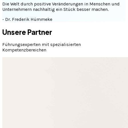
Die Welt durch positive Veränderungen in Menschen und
Unternehmern nachhaltig ein Stück besser machen.
-
Dr. Frederik Hümmeke
Unsere Partner
Führungsexperten mit spezialisierten
Kompetenzbereichen