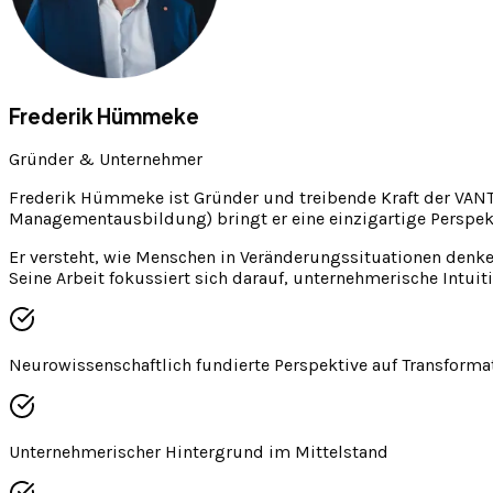
Frederik Hümmeke
Gründer & Unternehmer
Frederik Hümmeke ist Gründer und treibende Kraft der VANT
Managementausbildung) bringt er eine einzigartige Perspek
Er versteht, wie Menschen in Veränderungssituationen denk
Seine Arbeit fokussiert sich darauf, unternehmerische Intui
Neurowissenschaftlich fundierte Perspektive auf Transforma
Unternehmerischer Hintergrund im Mittelstand