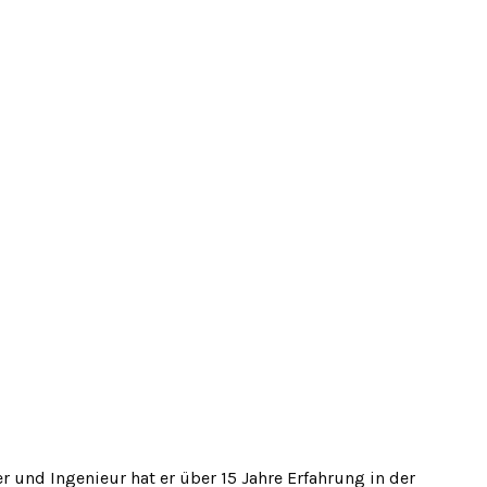
r und Ingenieur hat er über 15 Jahre Erfahrung in der