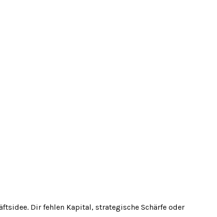
tsidee. Dir fehlen Kapital, strategische Schärfe oder