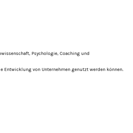
owissenschaft, Psychologie, Coaching und
 die Entwicklung von Unternehmen genutzt werden können.