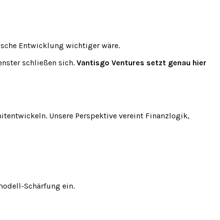
ische Entwicklung wichtiger wäre.
nster schließen sich.
Vantisgo Ventures setzt genau hier
itentwickeln. Unsere Perspektive vereint Finanzlogik,
modell-Schärfung ein.