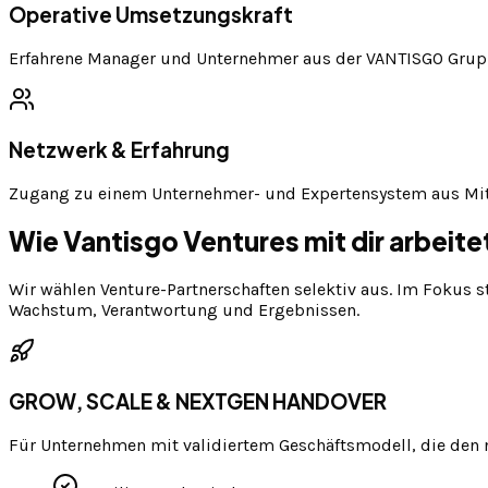
Operative Umsetzungskraft
Erfahrene Manager und Unternehmer aus der VANTISGO Gruppe
Netzwerk & Erfahrung
Zugang zu einem Unternehmer- und Expertensystem aus Mitt
Wie Vantisgo Ventures mit dir arbeite
Wir wählen Venture-Partnerschaften selektiv aus. Im Fokus
Wachstum, Verantwortung und Ergebnissen.
GROW, SCALE & NEXTGEN HANDOVER
Für Unternehmen mit validiertem Geschäftsmodell, die den