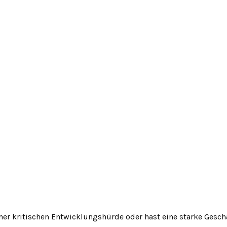
er kritischen Entwicklungshürde oder hast eine starke Geschäf