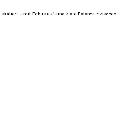
kaliert – mit Fokus auf eine klare Balance zwischen