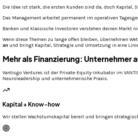
Die Idee ist stark, die ersten Kunden sind da, doch Kapital, 
Das Management arbeitet permanent im operativen Tagesgesch
Banken und klassische Investoren verstehen deinen Markt nic
Wenn diese Themen zu lange offen bleiben, übernehmen Wettb
an
und bringt Kapital, Strategie und Umsetzung in eine Linie
Mehr als Finanzierung: Unternehmer 
Vantisgo Ventures ist der Private-Equity-Inkubator im VANTIS
Neuroleadership und unternehmerische Praxis.
Kapital + Know-how
Wir stellen Wachstumskapital bereit und bringen strategisc