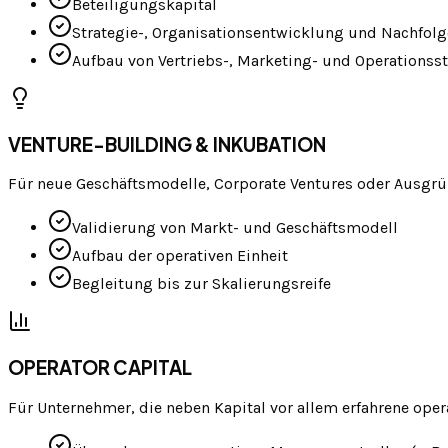
Beteiligungskapital
Strategie-, Organisationsentwicklung und Nachfol
Aufbau von Vertriebs-, Marketing- und Operationss
VENTURE-BUILDING & INKUBATION
Für neue Geschäftsmodelle, Corporate Ventures oder Ausgr
Validierung von Markt- und Geschäftsmodell
Aufbau der operativen Einheit
Begleitung bis zur Skalierungsreife
OPERATOR CAPITAL
Für Unternehmer, die neben Kapital vor allem erfahrene ope