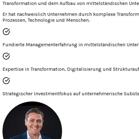
Transformation und dem Aufbau von mittelständischen Unte
Er hat nachweislich Unternehmen durch komplexe Transformat
Prozessen, Technologie und Menschen.
Fundierte Managementerfahrung in mittelständischen Unt
Expertise in Transformation, Digitalisierung und Strukturau
Strategischer Investmentfokus auf unternehmerische Subst