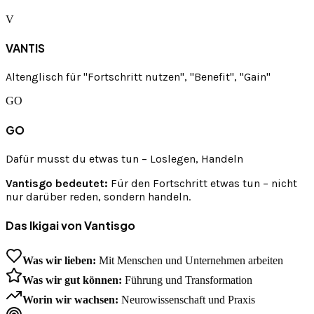
V
VANTIS
Altenglisch für "Fortschritt nutzen", "Benefit", "Gain"
GO
GO
Dafür musst du etwas tun – Loslegen, Handeln
Vantisgo bedeutet:
Für den Fortschritt etwas tun – nicht
nur darüber reden, sondern handeln.
Das Ikigai von Vantisgo
Was wir lieben:
Mit Menschen und Unternehmen arbeiten
Was wir gut können:
Führung und Transformation
Worin wir wachsen:
Neurowissenschaft und Praxis