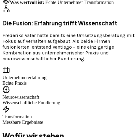
Was wertvoll ist:
Echte Unternehmer-Transformation
Die Fusion: Erfahrung trifft Wissenschaft
Frederiks Vater hatte bereits eine Umsetzungsberatung mit
Fokus auf Verhalten aufgebaut. Als beide Firmen
fusionierten, entstand Vantisgo – eine einzigartige
Kombination aus unternehmerischer Praxis und
neurowissenschaftlicher Fundierung.
Unternehmererfahrung
Echte Praxis
Neurowissenschaft
Wissenschaftliche Fundierung
Transformation
Messbare Ergebnisse
Wofür wir stehen