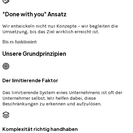
"Done with you" Ansatz
Wir entwickeln nicht nur Konzepte – wir begleiten die
Umsetzung, bis das Ziel wirklich erreicht ist.
Bis es funktioniert
Unsere Grundprinzipien
Der limitierende Faktor
Das limitierende System eines Unternehmens ist oft der
Unternehmer selbst. Wir helfen dabei, diese
Beschränkungen zu erkennen und aufzulösen.
Komplexität richtig handhaben