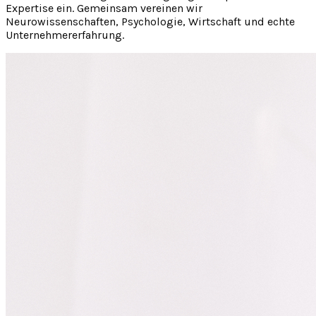
Expertise ein. Gemeinsam vereinen wir
Neurowissenschaften, Psychologie, Wirtschaft und echte
Unternehmererfahrung.