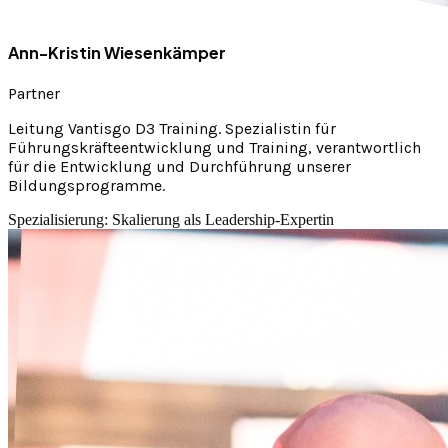
Ann-Kristin Wiesenkämper
Partner
Leitung Vantisgo D3 Training. Spezialistin für
Führungskräfteentwicklung und Training, verantwortlich
für die Entwicklung und Durchführung unserer
Bildungsprogramme.
Spezialisierung: Skalierung als Leadership-Expertin