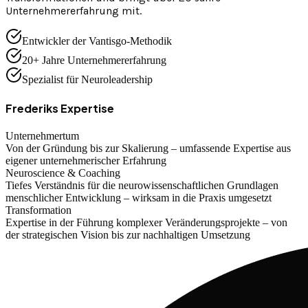
Unternehmererfahrung mit.
Entwickler der Vantisgo-Methodik
20+ Jahre Unternehmererfahrung
Spezialist für Neuroleadership
Frederiks Expertise
Unternehmertum
Von der Gründung bis zur Skalierung – umfassende Expertise aus
eigener unternehmerischer Erfahrung
Neuroscience & Coaching
Tiefes Verständnis für die neurowissenschaftlichen Grundlagen
menschlicher Entwicklung – wirksam in die Praxis umgesetzt
Transformation
Expertise in der Führung komplexer Veränderungsprojekte – von
der strategischen Vision bis zur nachhaltigen Umsetzung