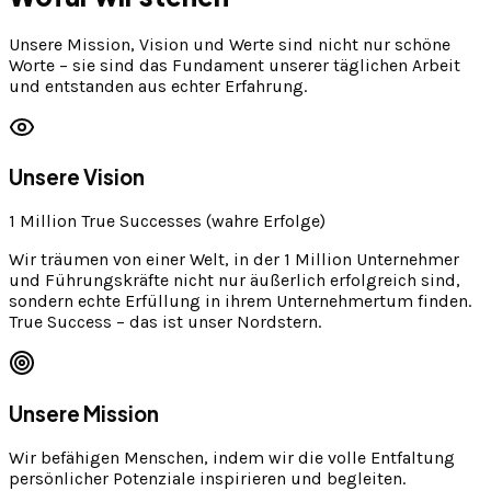
Unsere Mission, Vision und Werte sind nicht nur schöne
Worte – sie sind das Fundament unserer täglichen Arbeit
und entstanden aus echter Erfahrung.
Unsere Vision
1 Million True Successes (wahre Erfolge)
Wir träumen von einer Welt, in der 1 Million Unternehmer
und Führungskräfte nicht nur äußerlich erfolgreich sind,
sondern echte Erfüllung in ihrem Unternehmertum finden.
True Success – das ist unser Nordstern.
Unsere Mission
Wir befähigen Menschen, indem wir die volle Entfaltung
persönlicher Potenziale inspirieren und begleiten.