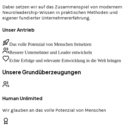
Dabei setzen wir auf das Zusammenspiel von modernem
Neuroleadership-Wissen in praktischen Methoden und
eigener fundierter Unternehmererfahrung.
Unser Antrieb
Das volle Potenzial von Menschen freisetzen
Bessere Unternehmer und Leader entwickeln
Echte Erfolge und relevante Entwicklung in die Welt bringen
Unsere Grundüberzeugungen
Human Unlimited
Wir glauben an das volle Potenzial von Menschen