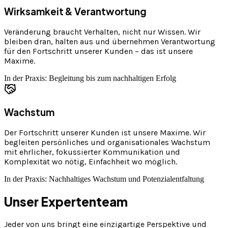
Wirksamkeit & Verantwortung
Veränderung braucht Verhalten, nicht nur Wissen. Wir
bleiben dran, halten aus und übernehmen Verantwortung
für den Fortschritt unserer Kunden – das ist unsere
Maxime.
In der Praxis: Begleitung bis zum nachhaltigen Erfolg
Wachstum
Der Fortschritt unserer Kunden ist unsere Maxime. Wir
begleiten persönliches und organisationales Wachstum
mit ehrlicher, fokussierter Kommunikation und
Komplexität wo nötig, Einfachheit wo möglich.
In der Praxis: Nachhaltiges Wachstum und Potenzialentfaltung
Unser Expertenteam
Jeder von uns bringt eine einzigartige Perspektive und