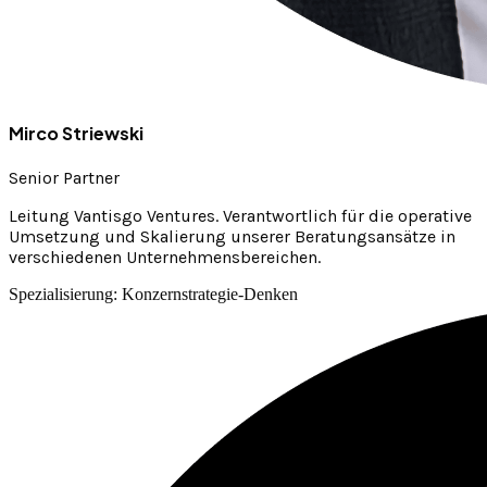
Mirco Striewski
Senior Partner
Leitung Vantisgo Ventures. Verantwortlich für die operative
Umsetzung und Skalierung unserer Beratungsansätze in
verschiedenen Unternehmensbereichen.
Spezialisierung: Konzernstrategie-Denken