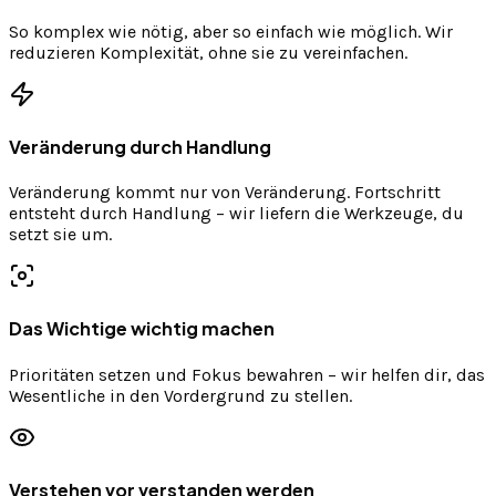
So komplex wie nötig, aber so einfach wie möglich. Wir
reduzieren Komplexität, ohne sie zu vereinfachen.
Veränderung durch Handlung
Veränderung kommt nur von Veränderung. Fortschritt
entsteht durch Handlung – wir liefern die Werkzeuge, du
setzt sie um.
Das Wichtige wichtig machen
Prioritäten setzen und Fokus bewahren – wir helfen dir, das
Wesentliche in den Vordergrund zu stellen.
Verstehen vor verstanden werden