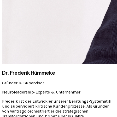
Dr. Frederik Hümmeke
Gründer & Supervisor
Neuroleadership-Experte & Unternehmer
Frederik ist der Entwickler unserer Beratungs-Systematik
und supervidiert kritische Kundenprozesse. Als Gründer
von Vantisgo orchestriert er die strategischen
Transformationen und bringt über 20 Jahre