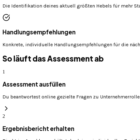
Die Identifikation deines aktuell größten Hebels für mehr St
Handlungsempfehlungen
Konkrete, individuelle Handlungsempfehlungen für die näch
So läuft das Assessment ab
1
Assessment ausfüllen
Du beantwortest online gezielte Fragen zu Unternehmerrolle,
2
Ergebnisbericht erhalten