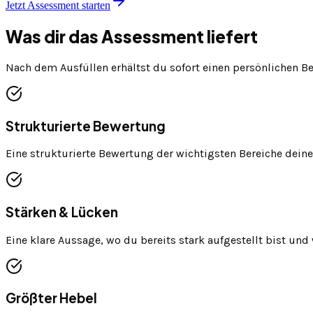
Jetzt Assessment starten
Was dir das Assessment liefert
Nach dem Ausfüllen erhältst du sofort einen persönlichen Be
Strukturierte Bewertung
Eine strukturierte Bewertung der wichtigsten Bereiche dei
Stärken & Lücken
Eine klare Aussage, wo du bereits stark aufgestellt bist un
Größter Hebel