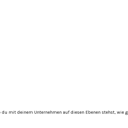
 du mit deinem Unternehmen auf diesen Ebenen stehst, wie 