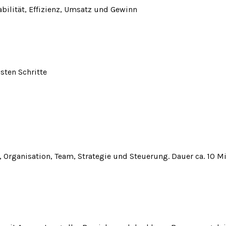
abilität, Effizienz, Umsatz und Gewinn
sten Schritte
 Organisation, Team, Strategie und Steuerung. Dauer ca. 10 M