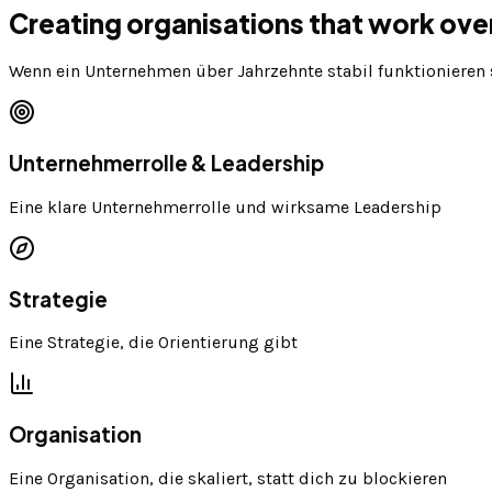
Creating organisations that work ov
Wenn ein Unternehmen über Jahrzehnte stabil funktionieren so
Unternehmerrolle & Leadership
Eine klare Unternehmerrolle und wirksame Leadership
Strategie
Eine Strategie, die Orientierung gibt
Organisation
Eine Organisation, die skaliert, statt dich zu blockieren