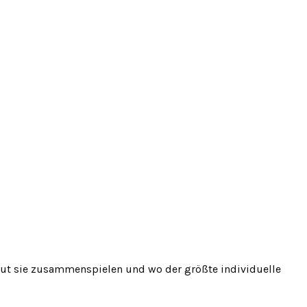
gut sie zusammenspielen und wo der
größte individuelle