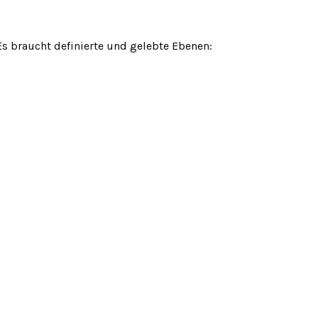
 Es braucht definierte und gelebte Ebenen: