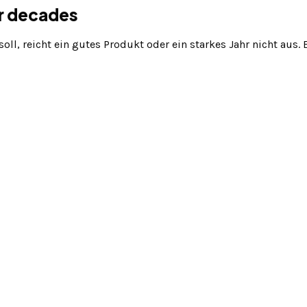
er decades
ll, reicht ein gutes Produkt oder ein starkes Jahr nicht aus.