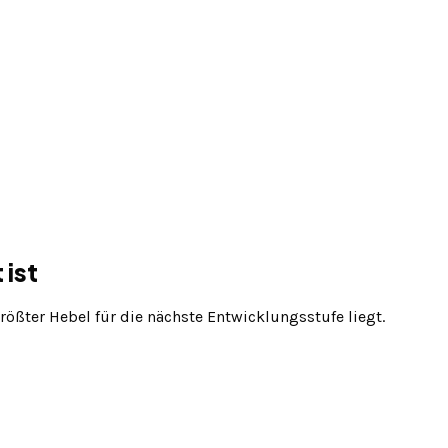
 ist
rößter Hebel für die nächste Entwicklungsstufe liegt.