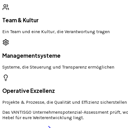
Team & Kultur
Ein Team und eine Kultur, die Verantwortung tragen
Managementsysteme
Systeme, die Steuerung und Transparenz ermöglichen
Operative Exzellenz
Projekte & Prozesse, die Qualität und Effizienz sicherstellen
Das VANTISGO Unternehmenspotenzial-Assessment prüft, wo
Hebel
für eure Weiterentwicklung liegt.