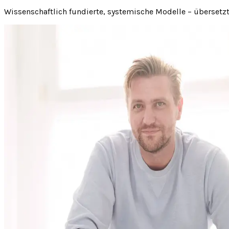
Wissenschaftlich fundierte, systemische Modelle – überset