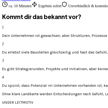
ca. 10 Minuten
Ergebnis sofort
Unverbindlich & kostenlo
Kommt dir das bekannt vor?
1
Dein Unternehmen ist gewachsen, aber Strukturen, Prozesse
2
Du erlebst viele Baustellen gleichzeitig und hast das Gefühl
3
Es gibt Strategierunden, Projekte und Initiativen, aber kei
4
Du spürst, dass Potenzial im Unternehmen vorhanden ist, ka
Ohne klare Landkarte werden Entscheidungen nach Gefühl, Lau
UNSER LEITMOTIV