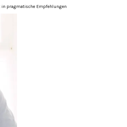
zt in pragmatische Empfehlungen